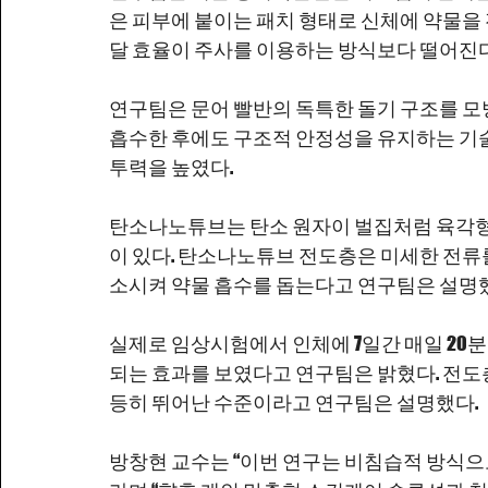
은 피부에 붙이는 패치 형태로 신체에 약물을
달 효율이 주사를 이용하는 방식보다 떨어진다
연구팀은 문어 빨반의 독특한 돌기 구조를 모
흡수한 후에도 구조적 안정성을 유지하는 기술
투력을 높였다.
탄소나노튜브는 탄소 원자이 벌집처럼 육각형으
이 있다. 탄소나노튜브 전도층은 미세한 전류
소시켜 약물 흡수를 돕는다고 연구팀은 설명
실제로 임상시험에서 인체에 7일간 매일 20분씩
되는 효과를 보였다고 연구팀은 밝혔다. 전도
등히 뛰어난 수준이라고 연구팀은 설명했다.
방창현 교수는 “이번 연구는 비침습적 방식