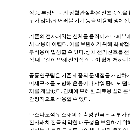
심증, 부정맥 등의 심혈관질환은 전조증상을 
우가 많아, 웨어러블 기기 등을 이용해 생체
기존의 전자패치는 신체를 움직이거나 피부에
시 착용이 어렵다. 이를 보완하기 위해 화학접
부작용이 발생할 수 있다. 생체 전기신호를 
적 내구성이 약해 전기적 성능이 쉽게 저하된
공동연구팀은 기존 제품의 문제점을 개선하기 
미세구조를 모방해 운동이나 샤워 중에도 떨어
재를 개발했다. 인체에 무해한 의료용 실리콘
안정적으로 착용할 수 있다.
탄소나노섬유 소재의 신축성 전극은 피부가 접
전자패치 전극의 약한 내구성을 보완하기 위해
리박는 새로운 구조를 고안했다. 신체 움직임