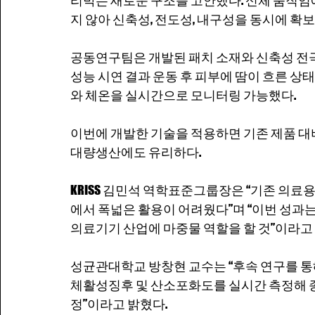
지 않아 신축성, 전도성, 내구성을 동시에 확보
공동연구팀은 개발된 패치 소재와 신축성 전극
성능 시연 결과 운동 후 피부에 땀이 흐른 
와 체온을 실시간으로 모니터링 가능했다.
이번에 개발한 기술을 적용하면 기존 제품 대
대량생산에도 유리하다.
KRISS 김민석 역학표준그룹장은 “기존 의료
에서 폭넓은 활용이 어려웠다”며 “이번 성과는
의료기기 산업에 마중물 역할을 할 것”이라고
성균관대학교 방창현 교수는 “후속 연구를 통해 
체활성징후 및 산소포화도를 실시간 측정해 종
정”이라고 밝혔다.