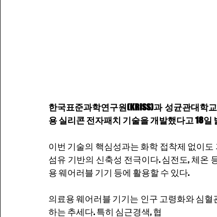
한국표준과학연구원(KRISS)과 성균관대학
용 실리콘 전자패치 기술을 개발했다고 18일 
이번 기술의 핵심성과는 화학 접착제 없이도
섬유 기반의 신축성 전극이다. 심전도, 체온 
용 웨어러블 기기 등에 활용할 수 있다.
의료용 웨어러블 기기는 인구 고령화와 심혈
하는 추세다. 특히 심근경색, 협