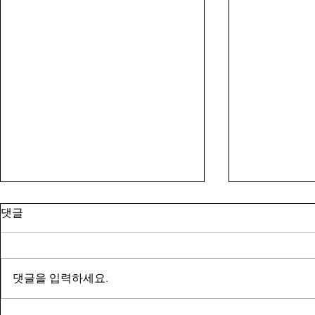
댓글
댓글을 입력하세요.