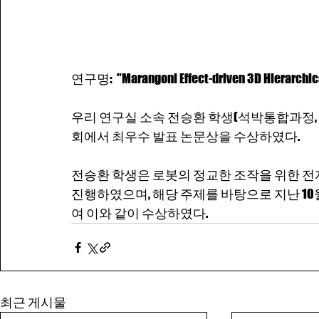
연구명:  "Marangoni Effect-driven 3D Hierarchical
우리 연구실 소속 전승환 학생(석박통합과정, 
회에서 최우수 발표 논문상을 수상하였다. 
전승환 학생은 로봇의 정교한 조작을 위한 전
진행하였으며, 해당 주제를 바탕으로 지난 10월 
여 이와 같이 수상하였다.
최근 게시물