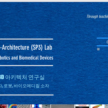
Through teachin
-Architecture (SP3)
Lab
Robotics and Biomedical Devices
자 3D 아키텍처 연구실
, 로봇, 바이오메디컬 소자