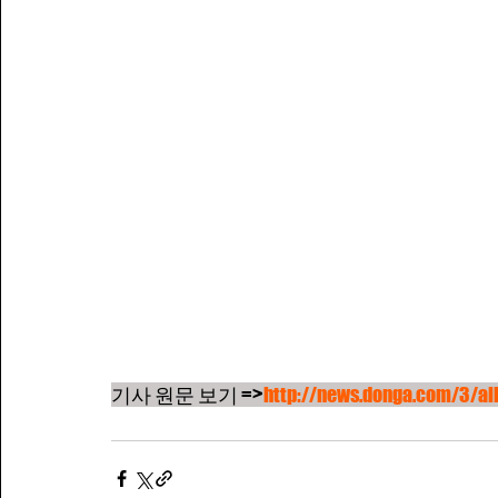
기사 원문 보기 =>
http://news.donga.com/3/a