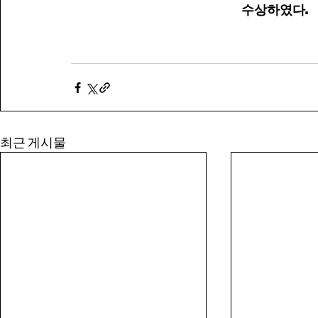
수상하였다.
COPYRIGHT © i-B
최근 게시물