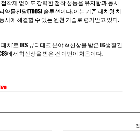
학 접착제 없이도 강력한 점착 성능을 유지함과 동시
약물전달(TDDS) 솔루션이다. 이는 기존 패치형 치
동시에 해결할 수 있는 원천 기술로 평가받고 있다. 
 패치’로 CES 뷰티테크 분야 혁신상을 받은 LG생활건
CES에서 혁신상을 받은 건 이번이 처음이다.
7
bzo
COPYRIGHT © i-BIML. ALL RIGHT RESERVED.
전