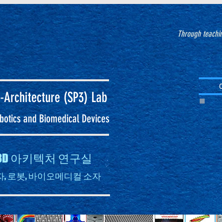
Through teachin
-Architecture (SP3)
Lab
Robotics and Biomedical Devices
자 3D 아키텍처 연구실
, 로봇, 바이오메디컬 소자