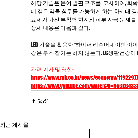
해당 기술은 문어 빨판 구조를  모사하여, 화
에 깊은 약물 침투를 가능하게 하는 차세대 경피
료제가 가진 부착력 한계와 피부 자극 문제를 
상세 내용은 다음과 같다.
LED 기술을 활용한 ‘하이퍼 리쥬버네이팅 아이
강은 부스 참가는 하지 않는다. LG생활건강이 
관련 기사 및 영상:
https://www.mk.co.kr/news/economy/1192297
https://www.youtube.com/watch?v=No6k6433
최근 게시물